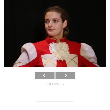
Bild 1 von 177