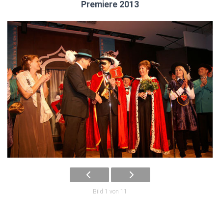
Premiere 2013
Bild 1 von 11