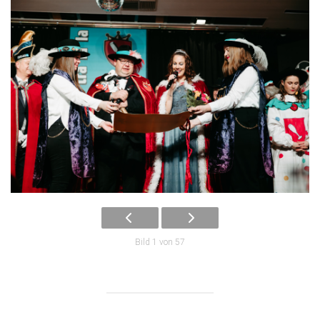
Bild 1 von 57