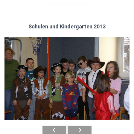
Schulen und Kindergarten 2013