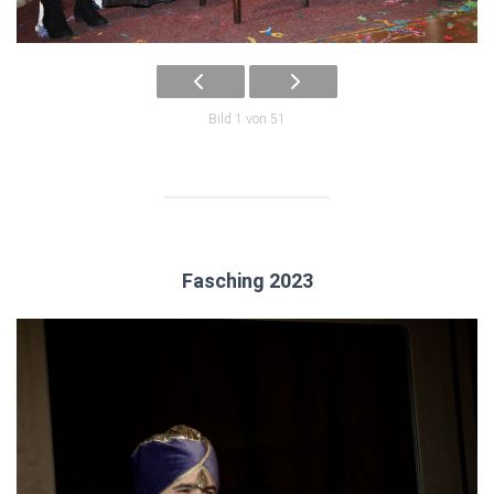
Bild 1 von 51
Fasching 2023