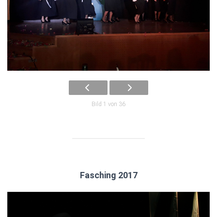
Bild 1 von 36
Fasching 2017