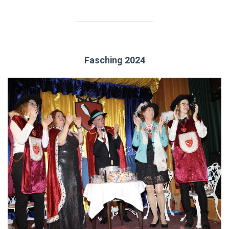
Fasching 2024