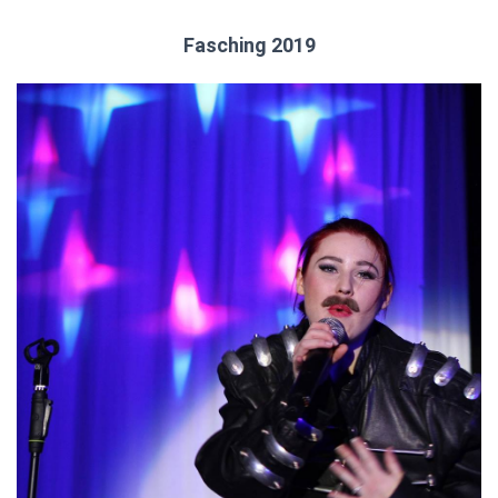
Fasching 2019