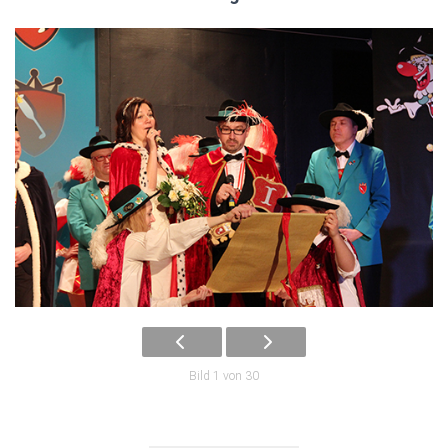
Bild 1 von 30