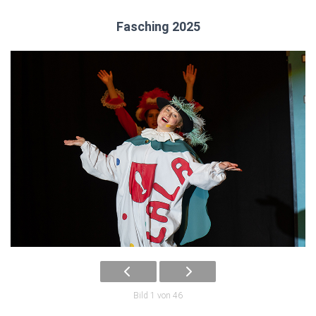
Fasching 2025
Bild 1 von 46