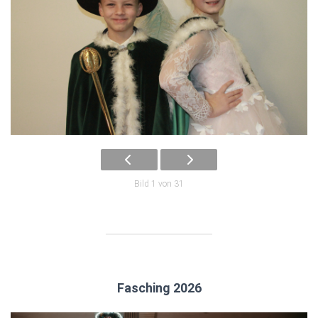
Bild 1 von 31
Fasching 2026