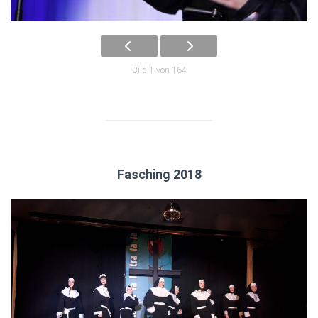
Bild 1 von 164
Fasching 2018