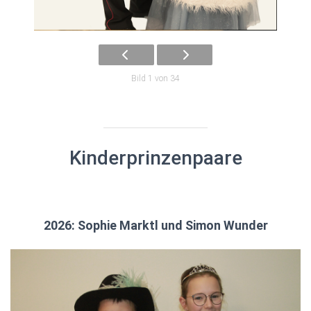
Bild 1 von 34
Kinderprinzenpaare
2026: Sophie Marktl und Simon Wunder