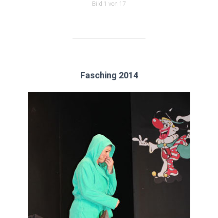
Bild 1 von 17
Fasching 2014