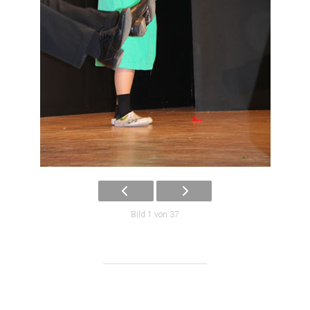
Bild 1 von 37