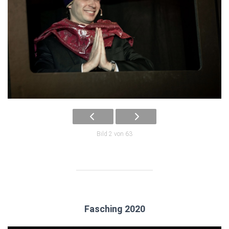
Bild 2 von 63
Fasching 2020