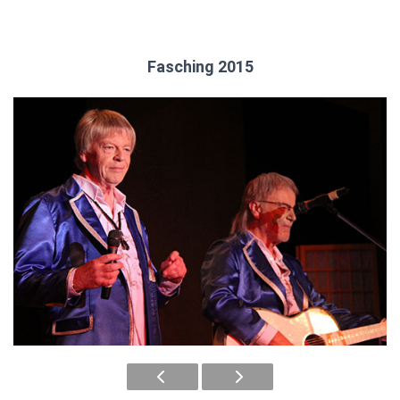
Fasching 2015