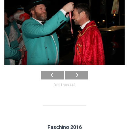
Bild 1 von 441
Fasching 2016